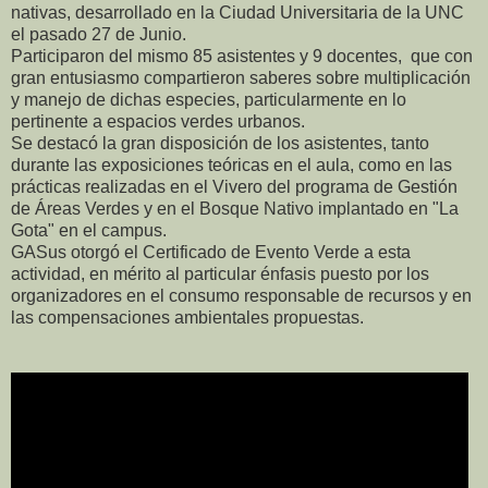
nativas, desarrollado en la Ciudad Universitaria de la UNC
el pasado 27 de Junio.
Participaron del mismo 85 asistentes y 9 docentes, que con
gran entusiasmo compartieron saberes sobre multiplicación
y manejo de dichas especies, particularmente en lo
pertinente a espacios verdes urbanos.
Se destacó la gran disposición de los asistentes, tanto
durante las exposiciones teóricas en el aula, como en las
prácticas realizadas en el Vivero del programa de Gestión
de Áreas Verdes y en el Bosque Nativo implantado en "La
Gota" en el campus.
GASus otorgó el Certificado de Evento Verde a esta
actividad, en mérito al particular énfasis puesto por los
organizadores en el consumo responsable de recursos y en
las compensaciones ambientales propuestas.