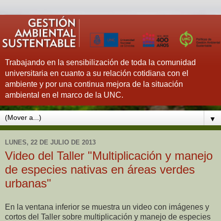
Trabajando en la sensibilización de toda la comunidad
universitaria en cuanto a su relación cotidiana con el
ambiente y por una continua mejora de la situación
ambiental en el marco de la UNC.
▼
LUNES, 22 DE JULIO DE 2013
Video del Taller "Multiplicación y manejo
de especies nativas en áreas verdes
urbanas"
En la ventana inferior se muestra un video con imágenes y
cortos del Taller sobre multiplicación y manejo de especies