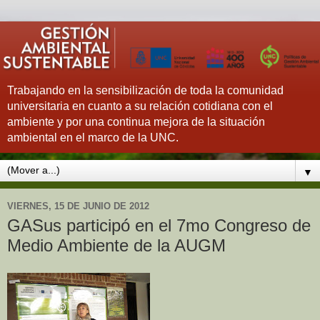
Trabajando en la sensibilización de toda la comunidad
universitaria en cuanto a su relación cotidiana con el
ambiente y por una continua mejora de la situación
ambiental en el marco de la UNC.
▼
VIERNES, 15 DE JUNIO DE 2012
GASus participó en el 7mo Congreso de
Medio Ambiente de la AUGM