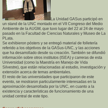
La Unidad GASus participó en
un stand de la UNC montado en el VII Congreso del Medio
Ambiente de la AUGM, que tuvo lugar del 22 al 24 de mayo
pasado en la Facultad de Ciencias Naturales y Museo de La
PLata.
Se exhibieron pósters y se entregó material de folletería
referido a los objetivos de la GASus-UNC, y las acciones
que ha desarrollado desde su creación. También se difundió
información sobre otros institutos (ISEA) y carreras de esta
Universidad (como la Maestría en Manejo de Vida
Silvestre), que están relacionadas al estudio, investigación y
extensión acerca de temas ambientales.
El resto de las universidades que participaron de este
evento, se mostraron particularmente interesadas en la
aproximación desarrollada por la UNC, en cuanto a la
existencia y características de funcionamiento de una
unidad central de este tipo.